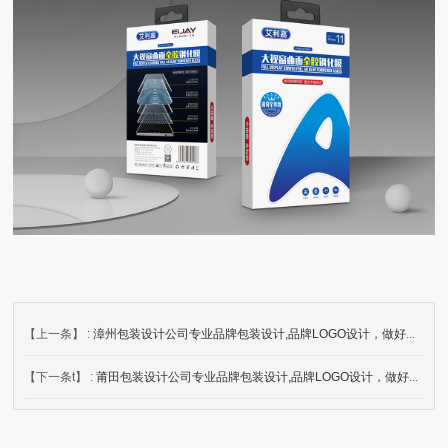
【上一条】 :
漳州包装设计公司专业品牌包装设计,品牌LOGO设计，做好产品包装就需要注意以下几点
【下一条t】 :
莆田包装设计公司专业品牌包装设计,品牌LOGO设计，做好产品包装就需要注意以下几点