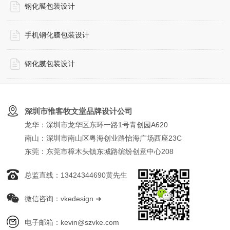
钢化膜包装设计
手机钢化膜包装设计
钢化膜包装设计
深圳市惟客牧文堂品牌设计公司
龙华：深圳市龙华区东环一路1号青创园A620
南山：深圳市南山区粤海创业路怡海广场西座23C
东莞：东莞市樟木头镇东城路缤纷创意中心208
总监直线：13424344690黄先生
微信咨询：vkedesign ➜
电子邮箱：kevin@szvke.com