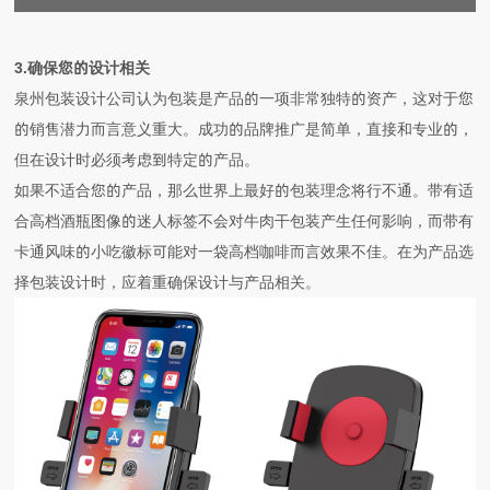
3.确保您的设计相关
泉州包装设计公司认为
包装是产品的一项非常独特的资产，这对于您
的销售潜力而言意义重大。成功的品牌推广是简单，直接和专业的，
但在设计时必须考虑到特定的产品。
如果不适合您的产品，那么世界上最好的包装理念将行不通。带有适
合高档酒瓶图像的迷人标签不会对牛肉干包装产生任何影响，而带有
卡通风味的小吃徽标可能对一袋高档咖啡而言效果不佳。在为产品选
择包装设计时，应着重确保设计与产品相关。