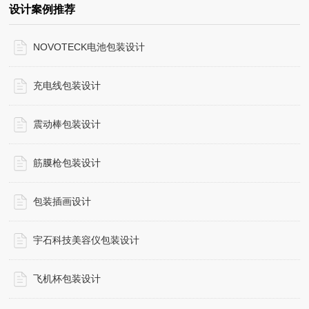
设计案例推荐
NOVOTECK电池包装设计
充电线包装设计
震动棒包装设计
筋膜枪包装设计
包装插画设计
宇石科技美容仪包装设计
飞机杯包装设计