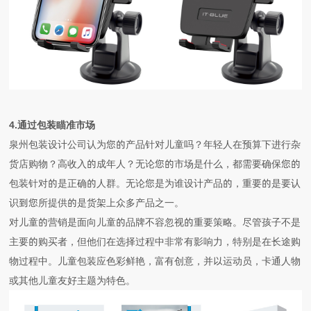
4.通过包装瞄准市场
泉州包装设计公司认为
您的产品针对儿童吗？年轻人在预算下进行杂
货店购物？高收入的成年人？无论您的市场是什么，都需要确保您的
包装针对的是正确的人群。无论您是为谁设计产品的，重要的是要认
识到您所提供的是货架上众多产品之一。
对儿童的营销是面向儿童的品牌不容忽视的重要策略。尽管孩子不是
主要的购买者，但他们在选择过程中非常有影响力，特别是在长途购
物过程中。儿童包装应色彩鲜艳，富有创意，并以运动员，卡通人物
或其他儿童友好主题为特色。