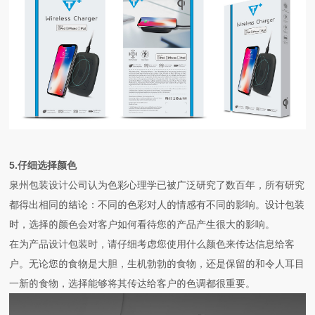
5.仔细选择颜色
泉州包装设计公司认为
色彩心理学已被广泛研究了数百年，所有研究
都得出相同的结论：不同的色彩对人的情感有不同的影响。设计包装
时，选择的颜色会对客户如何看待您的产品产生很大的影响。
在为产品设计包装时，请仔细考虑您使用什么颜色来传达信息给客
户。无论您的食物是大胆，生机勃勃的食物，还是保留的和令人耳目
一新的食物，选择能够将其传达给客户的色调都很重要。