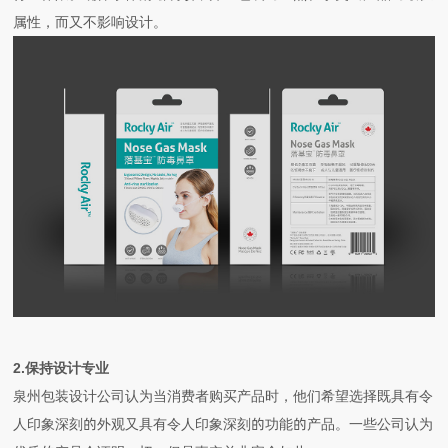
属性，而又不影响设计。
2.保持设计专业
泉州包装设计公司认为
当消费者购买产品时，他们希望选择既具有令
人印象深刻的外观又具有令人印象深刻的功能的产品。一些公司认为