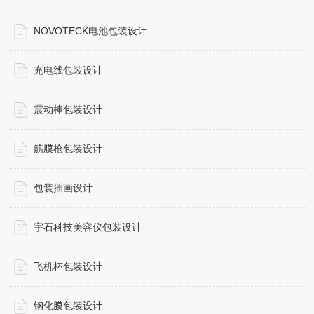
NOVOTECK电池包装设计
充电线包装设计
震动棒包装设计
筋膜枪包装设计
包装插画设计
宇石科技美容仪包装设计
飞机杯包装设计
钢化膜包装设计