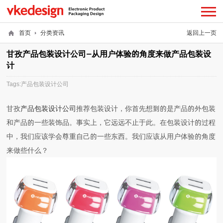
首页
分类资讯
返回上一页
甘孜产品包装设计公司—从用户体验的角度来做产品包装设
计
Tags:
产品包装设计公司
甘孜
产品包装设计公司
推荐包装设计，你首先想到的是产品的外包装
和产品的一些装饰品。事实上，它远远不止于此。在包装设计的过程
中，我们应该学会尊重自己的一些东西。我们应该从用户体验的角度
来做些什么？