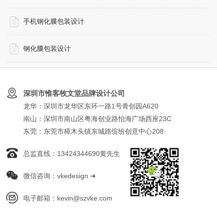
手机钢化膜包装设计
钢化膜包装设计
深圳市惟客牧文堂品牌设计公司
龙华：深圳市龙华区东环一路1号青创园A620
南山：深圳市南山区粤海创业路怡海广场西座23C
东莞：东莞市樟木头镇东城路缤纷创意中心208
总监直线：13424344690黄先生
微信咨询：vkedesign ➜
电子邮箱：kevin@szvke.com