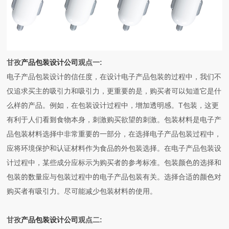
甘孜
产品包装设计公司
观点一:
电子产品包装设计的信任度，在设计电子产品包装的过程中，我们不
仅追求买主的吸引力和吸引力，更重要的是，购买者可以知道它是什
么样的产品。例如，在包装设计过程中，增加透明感。T包装，这更
有利于人们看到食物本身，刺激购买欲望的刺激。包装材料是电子产
品包装材料选择中非常重要的一部分，在选择电子产品包装过程中，
应将环境保护和认证材料作为食品的外包装选择。在电子产品包装设
计过程中，某些成分应标示为购买者的参考标准。包装颜色的选择和
包装的数量应与包装过程中的电子产品包装有关。选择合适的颜色对
购买者有吸引力。尽可能减少包装材料的使用。
甘孜
产品包装设计公司
观点二: