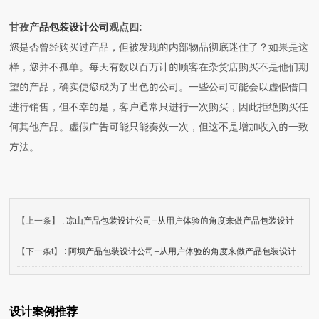
甘孜
产品包装设计公司
观点四:
您是否曾经购买过产品，但被发现的内部物品彻底迷住了？如果是这
样，您并不孤单。每天有数以百万计的顾客在杂货店购买不是他们期
望的产品，确实使您成为了出色的公司。一些公司可能会以虚假借口
进行销售，但不幸的是，客户通常只进行一次购买，因此拒绝购买任
何其他产品。虚假广告可能只能奏效一次，但这不是增加收入的一致
方法。
【上一条】 :
凉山产品包装设计公司—从用户体验的角度来做产品包装设计
【下一条t】 :
阿坝产品包装设计公司—从用户体验的角度来做产品包装设计
设计案例推荐